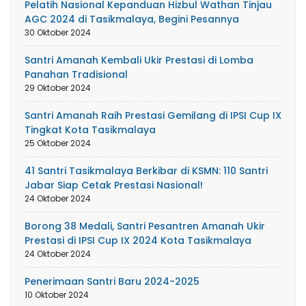
Pelatih Nasional Kepanduan Hizbul Wathan Tinjau
AGC 2024 di Tasikmalaya, Begini Pesannya
30 Oktober 2024
Santri Amanah Kembali Ukir Prestasi di Lomba
Panahan Tradisional
29 Oktober 2024
Santri Amanah Raih Prestasi Gemilang di IPSI Cup IX
Tingkat Kota Tasikmalaya
25 Oktober 2024
41 Santri Tasikmalaya Berkibar di KSMN: 110 Santri
Jabar Siap Cetak Prestasi Nasional!
24 Oktober 2024
Borong 38 Medali, Santri Pesantren Amanah Ukir
Prestasi di IPSI Cup IX 2024 Kota Tasikmalaya
24 Oktober 2024
Penerimaan Santri Baru 2024-2025
10 Oktober 2024