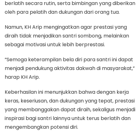
berlatih secara rutin, serta bimbingan yang diberikan
oleh para pelatih dan dukungan dari orang tua.
Namun, KH Arip mengingatkan agar prestasi yang
diraih tidak menjadikan santri sombong, melainkan
sebagai motivasi untuk lebih berprestasi.
”Semoga keterampilan bela diri para santri ini dapat
menjadi pendukung aktivitas dakwah di masyarakat,”
harap KH Arip.
Keberhasilan ini menunjukkan bahwa dengan kerja
keras, keseriusan, dan dukungan yang tepat, prestasi
yang membanggakan dapat diraih, sekaligus menjadi
inspirasi bagi santri lainnya untuk terus berlatih dan
mengembangkan potensi diri.