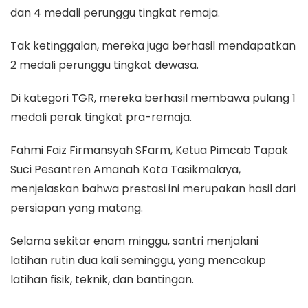
dan 4 medali perunggu tingkat remaja.
Tak ketinggalan, mereka juga berhasil mendapatkan
2 medali perunggu tingkat dewasa.
Di kategori TGR, mereka berhasil membawa pulang 1
medali perak tingkat pra-remaja.
Fahmi Faiz Firmansyah SFarm, Ketua Pimcab Tapak
Suci Pesantren Amanah Kota Tasikmalaya,
menjelaskan bahwa prestasi ini merupakan hasil dari
persiapan yang matang.
Selama sekitar enam minggu, santri menjalani
latihan rutin dua kali seminggu, yang mencakup
latihan fisik, teknik, dan bantingan.