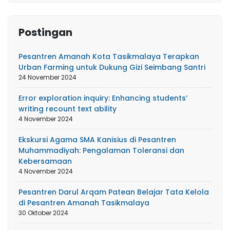
Postingan
Pesantren Amanah Kota Tasikmalaya Terapkan
Urban Farming untuk Dukung Gizi Seimbang Santri
24 November 2024
Error exploration inquiry: Enhancing students’
writing recount text ability
4 November 2024
Ekskursi Agama SMA Kanisius di Pesantren
Muhammadiyah: Pengalaman Toleransi dan
Kebersamaan
4 November 2024
Pesantren Darul Arqam Patean Belajar Tata Kelola
di Pesantren Amanah Tasikmalaya
30 Oktober 2024