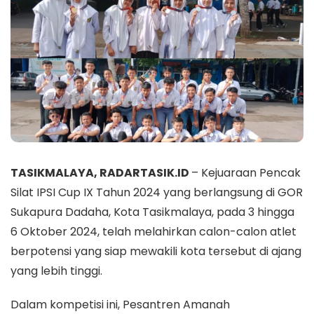
TASIKMALAYA, RADARTASIK.ID
– Kejuaraan Pencak
Silat IPSI Cup IX Tahun 2024 yang berlangsung di GOR
Sukapura Dadaha, Kota Tasikmalaya, pada 3 hingga
6 Oktober 2024, telah melahirkan calon-calon atlet
berpotensi yang siap mewakili kota tersebut di ajang
yang lebih tinggi.
Dalam kompetisi ini, Pesantren Amanah