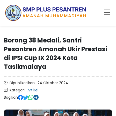
Borong 38 Medali, Santri
Pesantren Amanah Ukir Prestasi
di IPSI Cup IX 2024 Kota
Tasikmalaya
Dipublikasikan : 24 Oktober 2024
Kategori :
Artikel
Bagikan