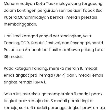
Muhammadiyah Kota Tasikmalaya yang tergabung
dalam kontingen perguruan seni beladiri Tapak Suci
Putera Muhammadiyah berhasil meraih prestasi
membanggakan.
Dari lima kategori yang dipertandingkan, yaitu
Tanding, TGR, Kreatif, Festival, dan Pasanggiri, santri
Pesantren Amanah berhasil membawa pulang total
38 medali.
Pada kategori Tanding, mereka meraih 10 medali
emas tingkat pra-remaja (SMP) dan 3 medali emas
tingkat remaja (SMA).
Selain itu, mereka juga memperoleh 9 medali perak
tingkat pra-remaja dan 3 medali perak tingkat
remaja, serta 6 medali perunggu tingkat pra-remaja