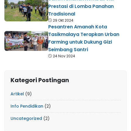
Prestasi di Lomba Panahan
Tradisional
29 Okt 2024
Pesantren Amanah Kota
Tasikmalaya Terapkan Urban
Farming untuk Dukung Gizi
Seimbang Santri
24 Nov 2024
Kategori Postingan
Artikel
(9)
Info Pendidikan
(2)
Uncategorized
(2)