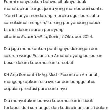
Fahmi menyatakan bahwa pihaknya tidak
menetapkan target juara yang membebani santri.
”Kami hanya mendorong mereka agar berusaha
semaksimal mungkin,” terang penyandang sabuk
biru ini dalam siaran pers yang
diterima
Radartasik.id
, Senin, 7 Oktober 2024.
Dia juga menekankan pentingnya dukungan dari
seluruh warga Pesantren Amanah, yang berperan
besar dalam keberhasilan tersebut.
KH Arip Somantri MAg, Mudir Pesantren Amanah,
mengungkapkan rasa syukur dan bangga atas
capaian prestasi para santrinya.
Dia menyatakan bahwa keberhasilan ini tidak
terlepas dari semangat dan kedisiplinan santri dalam