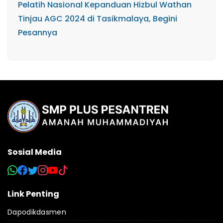
Pelatih Nasional Kepanduan Hizbul Wathan
Tinjau AGC 2024 di Tasikmalaya, Begini
Pesannya
Sosial Media
Link Penting
Dapodikdasmen