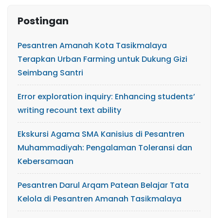
Postingan
Pesantren Amanah Kota Tasikmalaya
Terapkan Urban Farming untuk Dukung Gizi
Seimbang Santri
Error exploration inquiry: Enhancing students’
writing recount text ability
Ekskursi Agama SMA Kanisius di Pesantren
Muhammadiyah: Pengalaman Toleransi dan
Kebersamaan
Pesantren Darul Arqam Patean Belajar Tata
Kelola di Pesantren Amanah Tasikmalaya