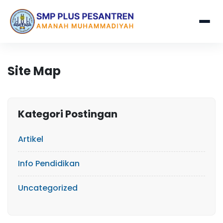
Site Map
Kategori Postingan
Artikel
Info Pendidikan
Uncategorized