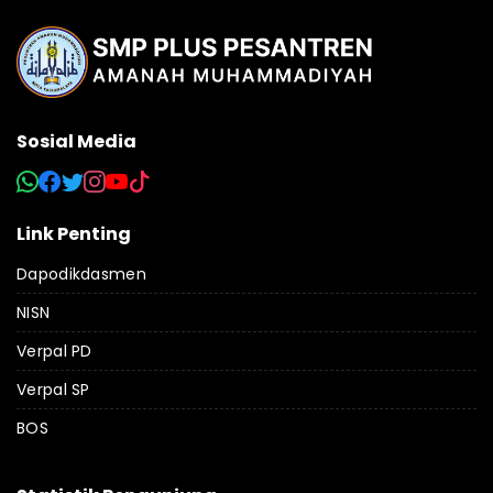
Sosial Media
Link Penting
Dapodikdasmen
NISN
Verpal PD
Verpal SP
BOS