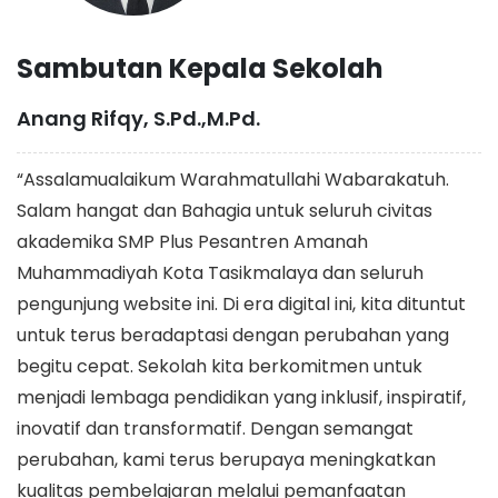
Sambutan Kepala Sekolah
Anang Rifqy, S.Pd.,M.Pd.
“Assalamualaikum Warahmatullahi Wabarakatuh.
Salam hangat dan Bahagia untuk seluruh civitas
akademika SMP Plus Pesantren Amanah
Muhammadiyah Kota Tasikmalaya dan seluruh
pengunjung website ini. Di era digital ini, kita dituntut
untuk terus beradaptasi dengan perubahan yang
begitu cepat. Sekolah kita berkomitmen untuk
menjadi lembaga pendidikan yang inklusif, inspiratif,
inovatif dan transformatif. Dengan semangat
perubahan, kami terus berupaya meningkatkan
kualitas pembelajaran melalui pemanfaatan