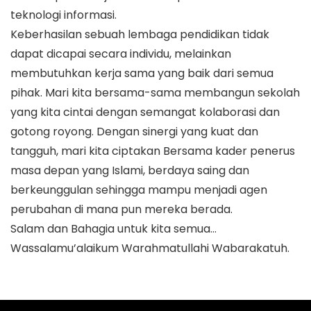
teknologi informasi.
Keberhasilan sebuah lembaga pendidikan tidak
dapat dicapai secara individu, melainkan
membutuhkan kerja sama yang baik dari semua
pihak. Mari kita bersama-sama membangun sekolah
yang kita cintai dengan semangat kolaborasi dan
gotong royong. Dengan sinergi yang kuat dan
tangguh, mari kita ciptakan Bersama kader penerus
masa depan yang Islami, berdaya saing dan
berkeunggulan sehingga mampu menjadi agen
perubahan di mana pun mereka berada.
Salam dan Bahagia untuk kita semua…
Wassalamu’alaikum Warahmatullahi Wabarakatuh.