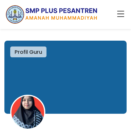
Profil Guru