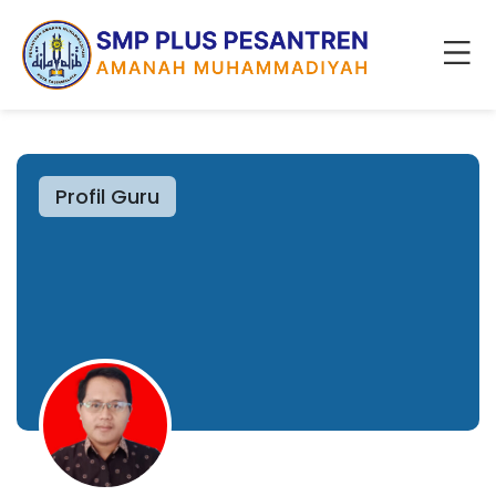
Profil Guru