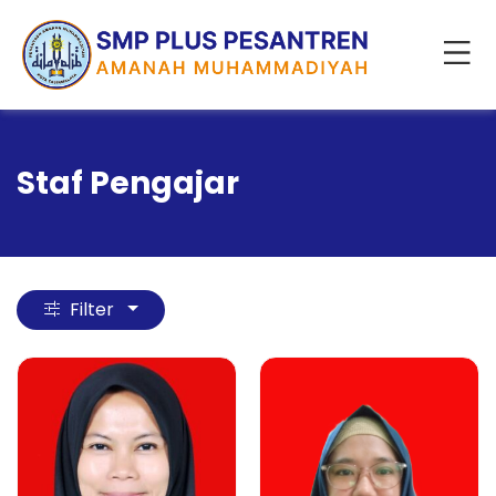
Staf Pengajar
Filter