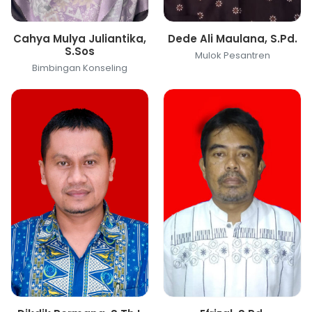
Cahya Mulya Juliantika,
Dede Ali Maulana, S.Pd.
S.Sos
Mulok Pesantren
Bimbingan Konseling