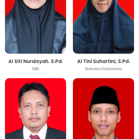
Ai Siti Nuraisyah. S.Pd.
Ai Tini Suhartini, S.Pd.
SBK
Bahasa Indonesia