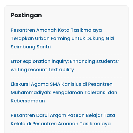
Postingan
Pesantren Amanah Kota Tasikmalaya
Terapkan Urban Farming untuk Dukung Gizi
Seimbang Santri
Error exploration inquiry: Enhancing students’
writing recount text ability
Ekskursi Agama SMA Kanisius di Pesantren
Muhammadiyah: Pengalaman Toleransi dan
Kebersamaan
Pesantren Darul Arqam Patean Belajar Tata
Kelola di Pesantren Amanah Tasikmalaya