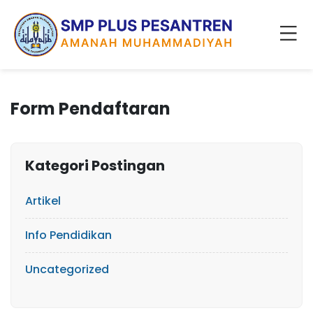
Form Pendaftaran
Kategori Postingan
Artikel
Info Pendidikan
Uncategorized