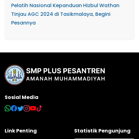
Pelatih Nasional Kepanduan Hizbul Wathan
Tinjau AGC 2024 di Tasikmalaya, Begini
Pesannya
Sosial Media
Link Penting
Statistik Pengunjung